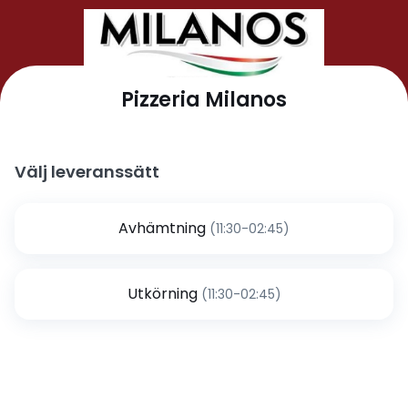
Pizzeria Milanos
Välj leveranssätt
Avhämtning
(11:30-02:45)
Utkörning
(11:30-02:45)